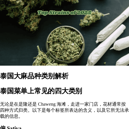
泰国大麻品种类别解析
泰国菜单上常见的四大类别
无论是在是隆还是 Chaweng 海滩，走进一家门店，花材通常按
四种方式归类。以下是每个标签所表达的含义，以及它所无法承
载的信息。
偏 Sativa