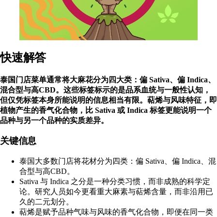
快速解答
泰国门店菜单通常将大麻花分为四大类：偏 Sativa、偏 Indica、
混合型与高CBD。这些标签标示的是品系血统与一般性认知，
但仅凭标签本身所能说明的信息相当有限。萜烯与风味特征，即
植物产生的香气化合物，比 Sativa 或 Indica 标签更能说明一个
品种与另一个品种的实质差异。
关键信息
泰国大多数门店将花材分为四类：偏 Sativa、偏 Indica、混
合型与高CBD。
Sativa 与 Indica 之分是一种分类习惯，而非成熟的科学定
论。研究人员如今更看重大麻素与萜烯含量，而非沿用已
久的二元划分。
萜烯是赋予品种气味与风味的香气化合物，即便在同一类