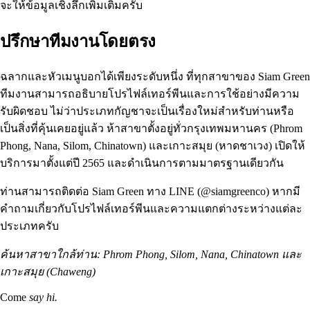
จะให้ข้อมูลเชิงลึกเพิ่มเติมครับ
ปรึกษาทีมงานโดยตรง
ฉลากและหัวเมนูบอกได้เพียงระดับหนึ่ง ที่ทุกสาขาของ Siam Green
ทีมงานสามารถอธิบายโปรไฟล์เทอร์พีนและการใช้อย่างมีความ
รับผิดชอบ ไม่ว่าประเภทกัญชาจะเป็นเรื่องใหม่สำหรับท่านหรือ
เป็นสิ่งที่คุ้นเคยอยู่แล้ว ห้าสาขาตั้งอยู่ทั่วกรุงเทพมหานคร (Phrom
Phong, Nana, Silom, Chinatown) และเกาะสมุย (หาดชาเวง) เปิดให้
บริการมาตั้งแต่ปี 2565 และดำเนินการตามมาตรฐานเดียวกัน
ท่านสามารถติดต่อ Siam Green ทาง LINE (@siamgreenco) หากมี
คำถามเกี่ยวกับโปรไฟล์เทอร์พีนและความแตกต่างระหว่างแต่ละ
ประเภทครับ
ค้นหาสาขาใกล้ท่าน:
Phrom Phong
,
Silom
,
Nana
,
Chinatown
และ
เกาะสมุย (Chaweng)
Come
say hi.