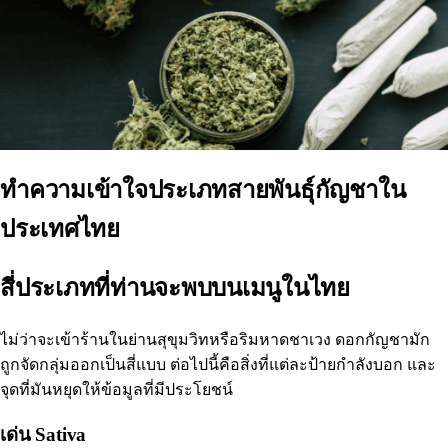
ทำความเข้าใจประเภทสายพันธุ์กัญชาใน
ประเทศไทย
สี่ประเภทที่ท่านจะพบบนเมนูในไทย
ไม่ว่าจะเข้าร้านในย่านสุขุมวิทหรือริมหาดชาเวง ดอกกัญชามัก
ถูกจัดกลุ่มออกเป็นสี่แบบ ต่อไปนี้คือสิ่งที่แต่ละป้ายกำลังบอก และ
จุดที่มันหยุดให้ข้อมูลที่มีประโยชน์
เด่น Sativa