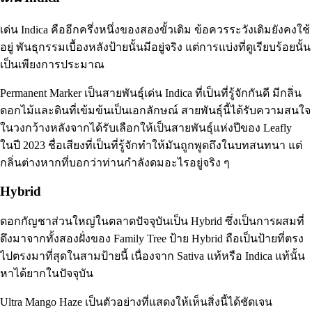
เด่น Indica คืออีกครึ่งหนึ่งของสองขั้วเดิม ข้อควรระวังเดิมยังคงใช้
อยู่ พันธุกรรมเบื้องหลังป้ายนั้นมีอยู่จริง แต่การแบ่งที่ดูเรียบร้อยนั้น
เป็นเพียงการประมาณ
Permanent Marker เป็นสายพันธุ์เด่น Indica ที่เป็นที่รู้จักกันดี มีกลิ่น
ดอกไม้และดินที่เข้มข้นเป็นเอกลักษณ์ สายพันธุ์นี้ได้รับความสนใจ
ในวงกว้างหลังจาก
ได้รับเลือกให้เป็นสายพันธุ์แห่งปีของ Leafly
ในปี 2023
ชื่อเสียงที่เป็นที่รู้จักทำให้มันถูกพูดถึงในบทสนทนา แต่
กลิ่นต่างหากที่บอกว่าท่านกำลังดมอะไรอยู่จริง ๆ
Hybrid
ดอกกัญชาส่วนใหญ่ในตลาดปัจจุบันเป็น Hybrid ซึ่งเป็นการผสมที่
ดึงมาจากทั้งสองฝั่งของ Family Tree ป้าย Hybrid ถือเป็นป้ายที่ตรง
ไปตรงมาที่สุดในสามป้ายนี้ เนื่องจาก Sativa แท้หรือ Indica แท้นั้น
หาได้ยากในปัจจุบัน
Ultra Mango Haze เป็นตัวอย่างที่แสดงให้เห็นสิ่งนี้ได้ชัดเจน