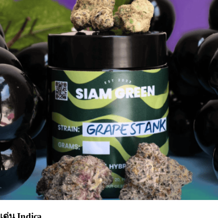
เด่น Indica