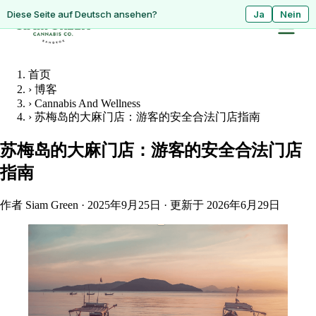
ดูหน้านี้เป็นภาษาไทย?
Diese Seite auf Deutsch ansehen?
ใช่
Ja
ไม่ใช่
Nein
首页
›
博客
›
Cannabis And Wellness
›
苏梅岛的大麻门店：游客的安全合法门店指南
苏梅岛的大麻门店：游客的安全合法门店
指南
作者 Siam Green
·
2025年9月25日
·
更新于 2026年6月29日