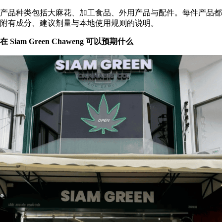
产品种类包括大麻花、加工食品、外用产品与配件。每件产品都
附有成分、建议剂量与本地使用规则的说明。
在 Siam Green Chaweng 可以预期什么