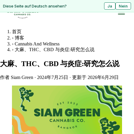
ดูหน้านี้เป็นภาษาไทย?
Diese Seite auf Deutsch ansehen?
ใช่
Ja
ไม่ใช่
Nein
首页
›
博客
›
Cannabis And Wellness
›
大麻、THC、CBD 与炎症:研究怎么说
大麻、THC、CBD 与炎症:研究怎么说
作者 Siam Green
·
2024年7月25日
·
更新于 2026年6月29日