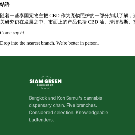
结语
随着一些泰国宠物主把 CBD 作为宠物照护的一部分加以了解
关研究仍在发展之中。市面上的产品包括 CBD 油、清洁慕斯
Come
say hi.
Drop into the nearest branch. We're better in person.
See all five branches →
Bangkok and Koh Samui's cannabis
dispensary chain. Five branches.
Considered selection. Knowledgeable
budtenders.