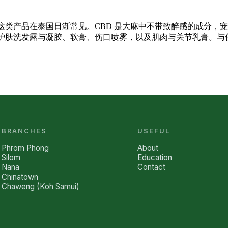
，这类产品在泰国日渐常见。CBD 是大麻中不带致醉感的成分
、护肤洗发露与凝胶、软膏、伤口喷雾，以及肌肉与关节乳膏。与任
BRANCHES
USEFUL
Phrom Phong
About
Silom
Education
Nana
Contact
Chinatown
Chaweng (Koh Samui)