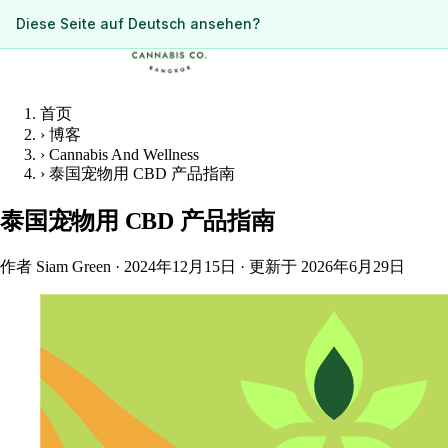
ดูหน้านี้เป็นภาษาไทย?
Diese Seite auf Deutsch ansehen?
首页
›
博客
›
Cannabis And Wellness
›
泰国宠物用 CBD 产品指南
泰国宠物用 CBD 产品指南
作者 Siam Green
·
2024年12月15日
·
更新于 2026年6月29日