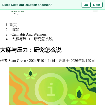
ดูหน้านี้เป็นภาษาไทย?
Diese Seite auf Deutsch ansehen?
ใช่
Ja
ไม่ใช่
Nein
首页
›
博客
›
Cannabis And Wellness
›
大麻与压力：研究怎么说
大麻与压力：研究怎么说
作者 Siam Green
·
2024年10月14日
·
更新于 2026年6月29日