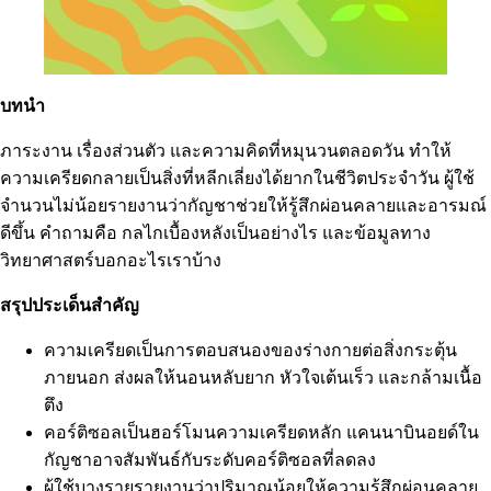
บทนำ
ภาระงาน เรื่องส่วนตัว และความคิดที่หมุนวนตลอดวัน ทำให้
ความเครียดกลายเป็นสิ่งที่หลีกเลี่ยงได้ยากในชีวิตประจำวัน ผู้ใช้
จำนวนไม่น้อยรายงานว่ากัญชาช่วยให้รู้สึกผ่อนคลายและอารมณ์
ดีขึ้น คำถามคือ กลไกเบื้องหลังเป็นอย่างไร และข้อมูลทาง
วิทยาศาสตร์บอกอะไรเราบ้าง
สรุปประเด็นสำคัญ
ความเครียดเป็นการตอบสนองของร่างกายต่อสิ่งกระตุ้น
ภายนอก ส่งผลให้นอนหลับยาก หัวใจเต้นเร็ว และกล้ามเนื้อ
ตึง
คอร์ติซอลเป็นฮอร์โมนความเครียดหลัก แคนนาบินอยด์ใน
กัญชาอาจสัมพันธ์กับระดับคอร์ติซอลที่ลดลง
ผู้ใช้บางรายรายงานว่าปริมาณน้อยให้ความรู้สึกผ่อนคลาย