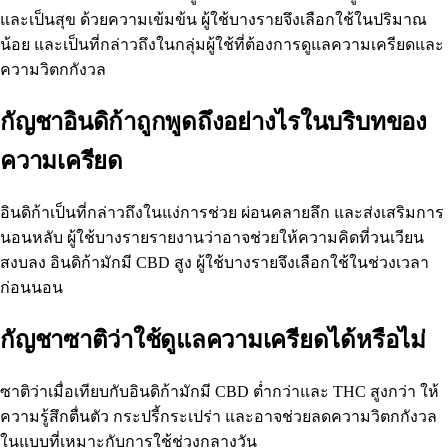
และเป็นสุข ด้วยความเข้มข้น ผู้ใช้บางรายจึงเลือกใช้ในปริมาณ
น้อย และเป็นที่กล่าวถึงในกลุ่มผู้ใช้ที่ต้องการดูแลความเครียดและ
ความวิตกกังวล
กัญชาอินดิก้าถูกพูดถึงอย่างไรในบริบทของ
ความเครียด
อินดิก้าเป็นที่กล่าวถึงในแง่การช่วย
ผ่อนคลายลึก
และส่งเสริมการ
นอนหลับ ผู้ใช้บางรายรายงานว่าอาจช่วยให้ความคิดที่วนเวียน
สงบลง อินดิก้ามักมี CBD สูง ผู้ใช้บางรายจึงเลือกใช้ในช่วงเวลา
ก่อนนอน
กัญชาซาติว่าใช้ดูแลความเครียดได้หรือไม่
ซาติว่าเมื่อเทียบกับอินดิก้ามักมี CBD ต่ำกว่าและ THC สูงกว่า ให้
ความรู้สึกตื่นตัว
กระปรี้กระเปร่า
และอาจช่วยลดความวิตกกังวล
ในแบบที่เหมาะกับการใช้ช่วงกลางวัน