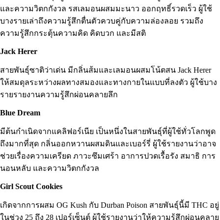
และความวิตกกังวล รสเลมอนผสมมะนาว ออกฤทธิ์รวดเร็ว ผู้ใช้
บางรายเล่าถึงความรู้สึกตื่นตัวควบคู่กับความล่องลอย รวมถึง
ความรู้สึกกระตุ้นความคิด คิดบวก และมีสติ
Jack Herer
สายพันธุ์ซาติว่าเด่น มีกลิ่นส้มและเลมอนผสมโน้ตสน Jack Herer
ให้สมดุลระหว่างผลทางสมองและทางกายในแบบที่ลงตัว ผู้ใช้บาง
รายรายงานความรู้สึกผ่อนคลายลึก
Blue Dream
มีต้นกำเนิดจากแคลิฟอร์เนีย เป็นหนึ่งในสายพันธุ์ที่ผู้ใช้ทั่วโลกพูด
ถึงมากที่สุด กลิ่นออกหวานผสมดินและเบอร์รี่ ผู้ใช้รายงานว่าอาจ
ช่วยเรื่องความเครียด ภาวะซึมเศร้า อาการปวดเรื้อรัง สมาธิ การ
นอนหลับ และความวิตกกังวล
Girl Scout Cookies
เกิดจากการผสม OG Kush กับ Durban Poison สายพันธุ์นี้มี THC อยู่
ในช่วง 25 ถึง 28 เปอร์เซ็นต์ ผู้ใช้รายงานว่าให้ความรู้สึกผ่อนคลาย