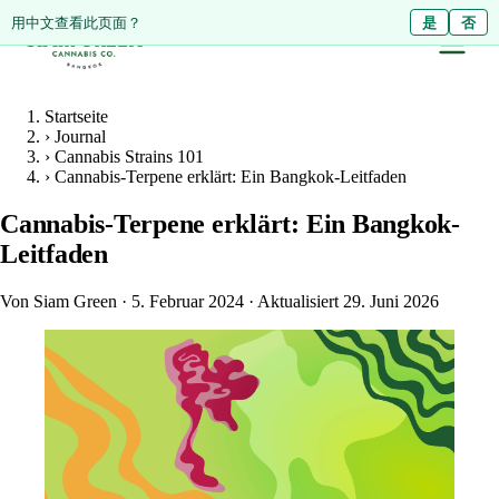
ดูหน้านี้เป็นภาษาไทย?
用中文查看此页面？
ใช่
是
ไม่ใช่
否
Startseite
›
Journal
›
Cannabis Strains 101
›
Cannabis-Terpene erklärt: Ein Bangkok-Leitfaden
Cannabis-Terpene erklärt: Ein Bangkok-
Leitfaden
Von Siam Green
·
5. Februar 2024
·
Aktualisiert 29. Juni 2026