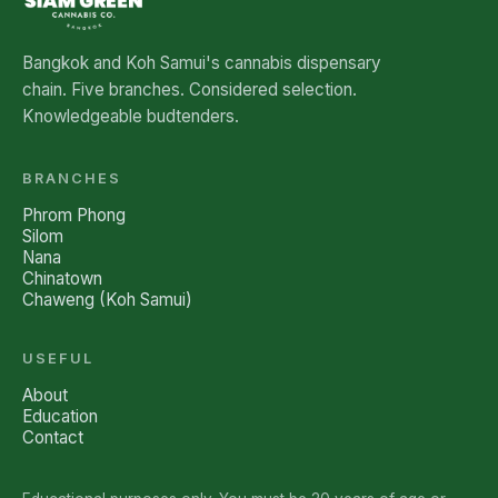
Bangkok and Koh Samui's cannabis dispensary
chain. Five branches. Considered selection.
Knowledgeable budtenders.
BRANCHES
Phrom Phong
Silom
Nana
Chinatown
Chaweng (Koh Samui)
USEFUL
About
Education
Contact