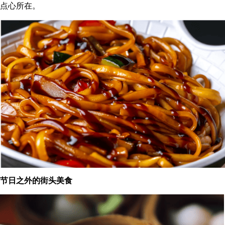
点心所在。
节日之外的街头美食