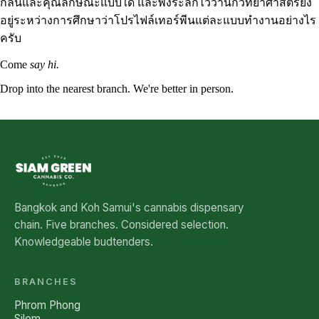
กลิ่นและคุณลักษณะแบบใด และพึงระลึกไว้ว่านักวิทยาศาสตร์ยัง
อยู่ระหว่างการศึกษาว่าโปรไฟล์เทอร์พีนแต่ละแบบทำงานอย่างไร
ครับ
Come
say hi.
Drop into the nearest branch. We're better in person.
See all five branches →
Bangkok and Koh Samui's cannabis dispensary
chain. Five branches. Considered selection.
Knowledgeable budtenders.
BRANCHES
Phrom Phong
Silom