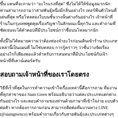
ขึ้น แทนที่จะถามว่า “อะไรแรงที่สุด” ซึ่งไม่ได้ให้ข้อมูลมากนัก
ท่านสามารถถามว่าสายพันธุ์หนึ่งมีกลิ่นอย่างไร เทอร์พีนตัวไหนที่
เด่นที่สุด หรือโหลสองใบบนชั้นวางนั้นต่างกันอย่างไร เจ้าหน้าที่
ร้านในกรุงเทพพูดคุยเรื่องกัญชาในลักษณะนี้ทุกวัน และคำถามที่
ชัดเจนจะได้คำตอบที่มีประโยชน์กว่าชื่อบนโหลมากนัก
ทั้งนี้ไม่ได้หมายความว่าต้องท่องจำอะไรก่อนเดินเข้าร้าน ประเภท
เหล่านี้เป็นแผนที่ ไม่ใช่บทสอบ การรู้คร่าวๆ ว่าชั้นวางจัดเรียง
อย่างไรก็เพียงพอแล้วสำหรับการสนทนาที่มีประโยชน์กับเจ้า
หน้าที่ที่เคาน์เตอร์ครับ
สอบถามเจ้าหน้าที่ของเราโดยตรง
วิธีที่เร็วที่สุดในการทำความเข้าใจเรื่องเหล่านี้คือการถาม ทีมงาน
ที่ทุกสาขาของ Siam Green พร้อมอธิบายว่าแต่ละประเภทแตกต่าง
กันอย่างไร และตอบคำถามของท่านด้วยภาษาที่เข้าใจง่าย แบบตัว
ต่อตัว หากต้องการถามก่อน สามารถติดต่อทีมงานทาง LINE
(@siamgreenco) พร้อมคำถามเกี่ยวกับสายพันธุ์และประเภทต่างๆ