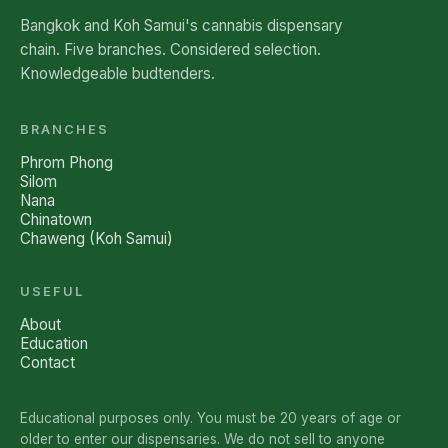
Bangkok and Koh Samui's cannabis dispensary
chain. Five branches. Considered selection.
Knowledgeable budtenders.
BRANCHES
Phrom Phong
Silom
Nana
Chinatown
Chaweng (Koh Samui)
USEFUL
About
Education
Contact
Educational purposes only. You must be 20 years of age or
older to enter our dispensaries. We do not sell to anyone